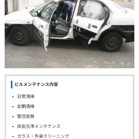
ビルメンテナンス内容
日常清掃
定期清掃
管理業務
床面洗浄メンテナンス
ガラス・外装クリーニング