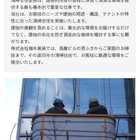
清掃管理業務は、建物利用者の皆様に快適で清潔な環境を提
供する最も基本的で重要な仕事です。
当社は、お客様のニーズや建物の用途・構造、テナントの特
性に合った清掃管理を実施いたします。
建物の美観を高めることは、衛生的な環境をお届けするだけ
でなく、建物の劣化を防ぎ資産的な価値を維持する事にも繋
がります。
株式会社梅木美装では、高層ビルの窓ふきからご家庭のお掃
除まで、その道35年の清掃技術で、お客様に最適な環境をご
提供いたします。