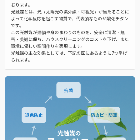
おります。
光触媒とは、光（太陽光の紫外線・可視光）が当たることに
よって化学反応を起こす物質で、代表的なものが酸化チタン
です。
この光触媒が建物や身のまわりのものを、安全に清潔・無
害・美観に保ち、ハウスクリーニングのコストを下げ、
また
環境に優しい空間作りを実現します。
光触媒の主な効果としては、下記の図にあるように7つ挙げ
られます。