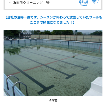
洗面所クリーニング 等
【当社の清掃一例です。シーズンが終わって放置していたプールも
ここまで綺麗になりました！】
清掃前