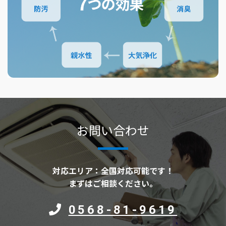
お問い合わせ
対応エリア：全国対応可能です！
まずはご相談ください。
0568-81-9619