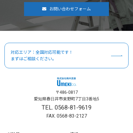
お問い合わせフォーム
対応エリア：全国対応可能です！
まずはご相談ください。
〒486-0817
愛知県春日井市東野町7丁目3番地5
TEL. 0568-81-9619
FAX. 0568-83-2127