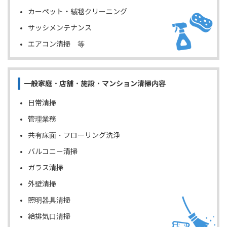
カーペット・絨毯クリーニング
サッシメンテナンス
エアコン清掃 等
一般家庭・店舗・施設・マンション清掃内容
日常清掃
管理業務
共有床面・フローリング洗浄
バルコニー清掃
ガラス清掃
外壁清掃
照明器具清掃
給排気口清掃