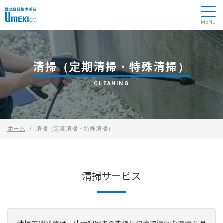
清掃（定期清掃・特殊清掃）
CLEANING
ホーム
清掃（定期清掃・特殊清掃）
清掃サービス