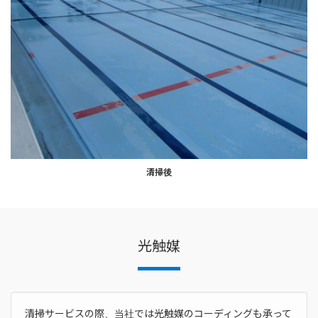
清掃後
光触媒
清掃サービスの際、当社では光触媒のコーディングも承って